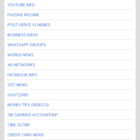
YOUTUBE INFO
PASSIVE INCOME
POST OFFICE SCHEMES
BUSINESS IDEAS
WHATSAPP GROUPS
WORLD NEWS
AD NETWORKS
FACEBOOK INFO
GST NEWS
GOVT JOBS
MONEY TIPS (VIDEO'S)
SBI SAVINGS ACCOUNTANT
CIBIL SCORE
CREDIT CARD NEWS