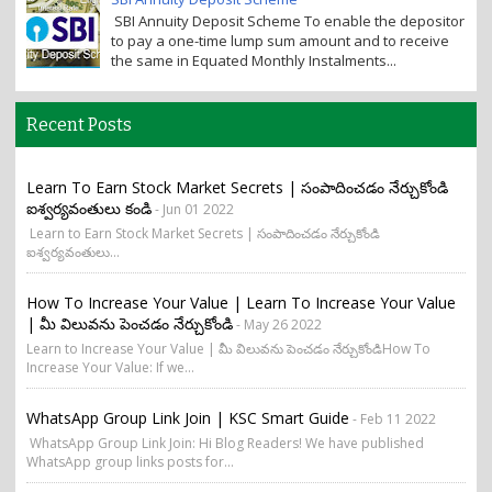
SBI Annuity Deposit Scheme To enable the depositor
to pay a one-time lump sum amount and to receive
the same in Equated Monthly Instalments...
Recent Posts
Learn To Earn Stock Market Secrets | సంపాదించడం నేర్చుకోండి
ఐశ్వర్యవంతులు కండి
- Jun 01 2022
Learn to Earn Stock Market Secrets | సంపాదించడం నేర్చుకోండి
ఐశ్వర్యవంతులు...
How To Increase Your Value | Learn To Increase Your Value
| మీ విలువను పెంచడం నేర్చుకోండి
- May 26 2022
Learn to Increase Your Value | మీ విలువను పెంచడం నేర్చుకోండిHow To
Increase Your Value: If we...
WhatsApp Group Link Join | KSC Smart Guide
- Feb 11 2022
WhatsApp Group Link Join: Hi Blog Readers! We have published
WhatsApp group links posts for...