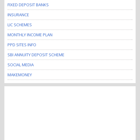
FIXED DEPOSIT BANKS
INSURANCE
LIC SCHEMES
MONTHLY INCOME PLAN
PPD SITES INFO
SBI ANNUITY DEPOSIT SCHEME
SOCIAL MEDIA
MAKEMONEY