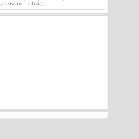
ys to earn online through...