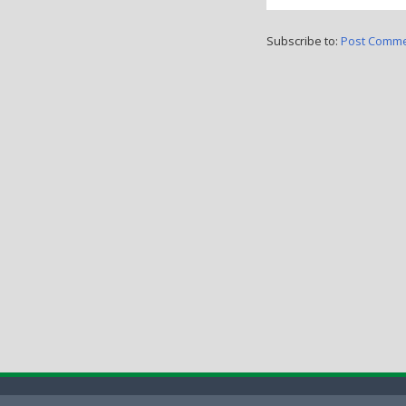
Subscribe to:
Post Comme