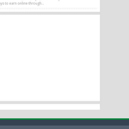
ys to earn online through...