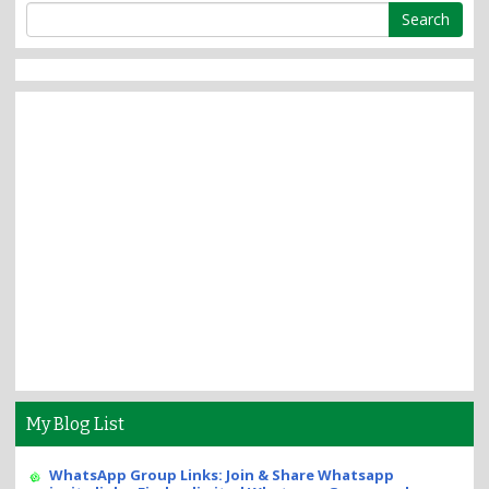
My Blog List
WhatsApp Group Links: Join & Share Whatsapp