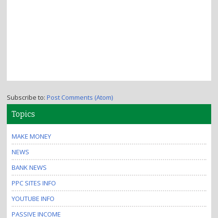
Subscribe to:
Post Comments (Atom)
Topics
MAKE MONEY
NEWS
BANK NEWS
PPC SITES INFO
YOUTUBE INFO
PASSIVE INCOME