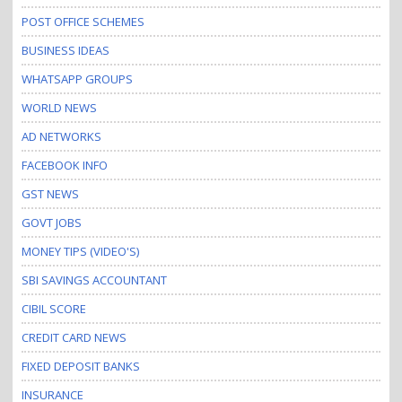
POST OFFICE SCHEMES
BUSINESS IDEAS
WHATSAPP GROUPS
WORLD NEWS
AD NETWORKS
FACEBOOK INFO
GST NEWS
GOVT JOBS
MONEY TIPS (VIDEO'S)
SBI SAVINGS ACCOUNTANT
CIBIL SCORE
CREDIT CARD NEWS
FIXED DEPOSIT BANKS
INSURANCE