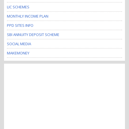
LIC SCHEMES
MONTHLY INCOME PLAN
PPD SITES INFO
SBI ANNUITY DEPOSIT SCHEME
SOCIAL MEDIA
MAKEMONEY